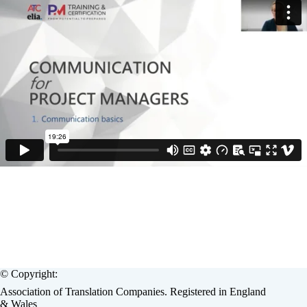
© Copyright:
Association of Translation Companies. Registered in England
& Wales