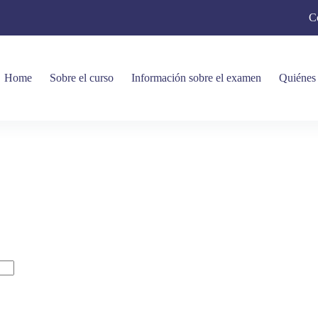
C
Home
Sobre el curso
Información sobre el examen
Quiénes