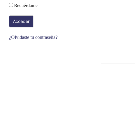
Recuérdame
¿Olvidaste tu contraseña?