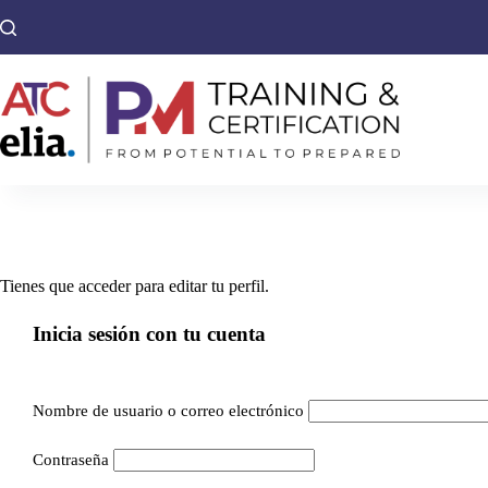
Saltar
al
contenido
Tienes que acceder para editar tu perfil.
Inicia sesión con tu cuenta
Nombre de usuario o correo electrónico
Contraseña