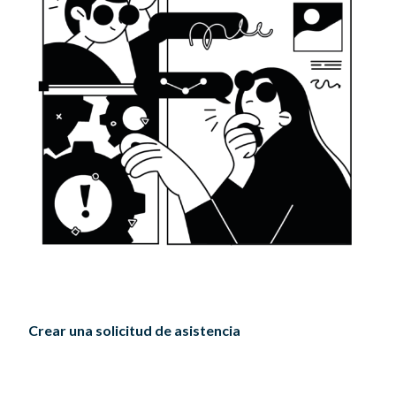
Crear una solicitud de asistencia