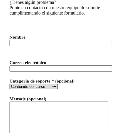
¿Tienes algún problema?
Ponte en contacto con nuestro equipo de soporte
cumplimentando el siguiente formulario.
Nombre
Por favor, deja este campo vacío.
Correo electrónico
Categoría de soporte * (opcional)
Mensaje (opcional)